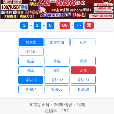
3
+
3
+
0
=
06
-
小
双
加拿大
加拿大西
台湾
比特币
组合
杀组
双项
四余
双组
龙虎
算法01
算法02
算法03
算法04
算法05
算法06
100
期 正确：
26
期 错误：
74
期
正确率：
26
%