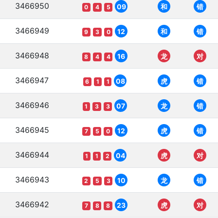
3466950
09
和
错
0
4
5
3466949
12
和
错
9
3
0
3466948
16
龙
对
8
4
4
3466947
08
虎
错
6
1
1
3466946
07
龙
错
1
3
3
3466945
12
虎
错
7
5
0
3466944
04
虎
对
1
1
2
3466943
10
龙
错
2
5
3
3466942
23
虎
对
7
8
8