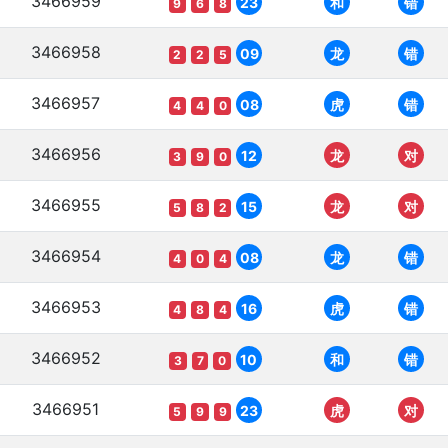
3466959
23
和
错
9
6
8
3466958
09
龙
错
2
2
5
3466957
08
虎
错
4
4
0
3466956
12
龙
对
3
9
0
3466955
15
龙
对
5
8
2
3466954
08
龙
错
4
0
4
3466953
16
虎
错
4
8
4
3466952
10
和
错
3
7
0
3466951
23
虎
对
5
9
9