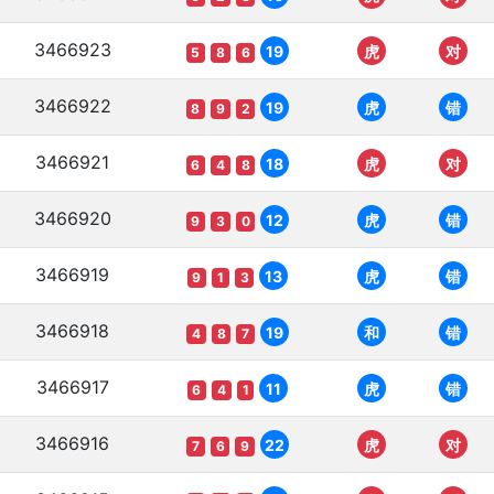
3466923
19
虎
对
5
8
6
3466922
19
虎
错
8
9
2
3466921
18
虎
对
6
4
8
3466920
12
虎
错
9
3
0
3466919
13
虎
错
9
1
3
3466918
19
和
错
4
8
7
3466917
11
虎
错
6
4
1
3466916
22
虎
对
7
6
9