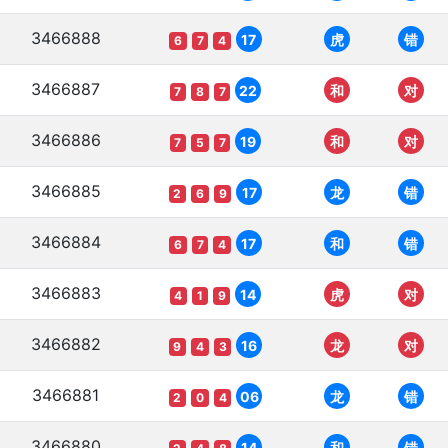
3466888
17
虎
错
6
7
4
3466887
22
和
对
7
8
7
3466886
19
和
对
7
5
7
3466885
17
龙
错
2
6
9
3466884
17
和
错
6
7
4
3466883
14
虎
对
4
1
9
3466882
16
龙
对
9
4
3
3466881
06
龙
错
2
0
4
3466880
14
和
错