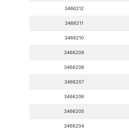
3466212
3466211
3466210
3466209
3466208
3466207
3466206
3466205
3466204