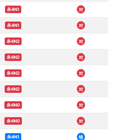
杀4N1
对
杀4N1
对
杀4N2
对
杀4N2
对
杀4N2
对
杀4N2
对
杀4N0
对
杀4N0
对
杀4N1
错