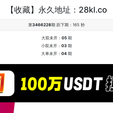
【收藏】永久地址：28kl.co
第
3466228
期 距下期：
164 秒
大双未开：
05
期
小双未开：
03
期
大单未开：
04
期