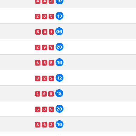
10
4
4
2
13
2
6
5
06
5
0
1
20
2
9
9
16
6
5
5
12
8
2
2
18
1
9
8
20
5
6
9
16
8
6
2