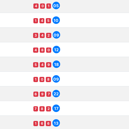
05
4
0
1
10
1
4
5
09
3
4
2
12
4
8
0
18
5
4
9
09
1
0
8
22
6
9
7
17
7
8
2
13
1
6
6