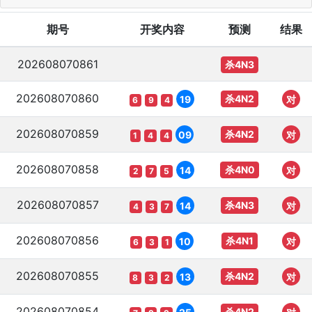
期号
开奖内容
预测
结果
202608070861
杀4N3
202608070860
杀4N2
19
对
6
9
4
202608070859
杀4N2
09
对
1
4
4
202608070858
杀4N0
14
对
2
7
5
202608070857
杀4N3
14
对
4
3
7
202608070856
杀4N1
10
对
6
3
1
202608070855
杀4N2
13
对
8
3
2
202608070854
杀4N2