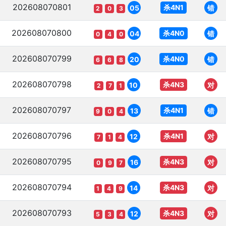
202608070801
杀4N1
05
错
2
0
3
202608070800
杀4N0
04
错
0
4
0
202608070799
杀4N0
20
错
6
6
8
202608070798
杀4N3
10
对
2
7
1
202608070797
杀4N1
13
错
9
0
4
202608070796
杀4N1
12
对
7
1
4
202608070795
杀4N3
16
对
0
9
7
202608070794
杀4N3
14
对
1
4
9
202608070793
杀4N3
12
对
5
3
4