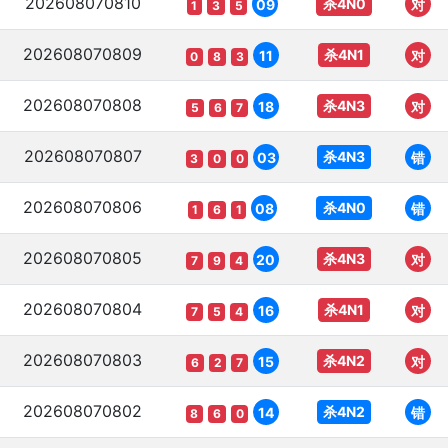
202608070810
杀4N0
09
对
1
3
5
202608070809
杀4N1
11
对
0
8
3
202608070808
杀4N3
18
对
5
6
7
202608070807
杀4N3
03
错
3
0
0
202608070806
杀4N0
08
错
1
6
1
202608070805
杀4N3
20
对
7
9
4
202608070804
杀4N1
16
对
7
5
4
202608070803
杀4N2
15
对
6
2
7
202608070802
杀4N2
14
错
8
6
0