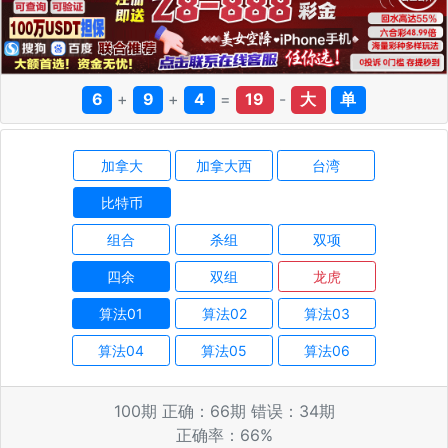
6
+
9
+
4
=
19
-
大
单
加拿大
加拿大西
台湾
比特币
组合
杀组
双项
四余
双组
龙虎
算法01
算法02
算法03
算法04
算法05
算法06
100
期 正确：
66
期 错误：
34
期
正确率：
66
%