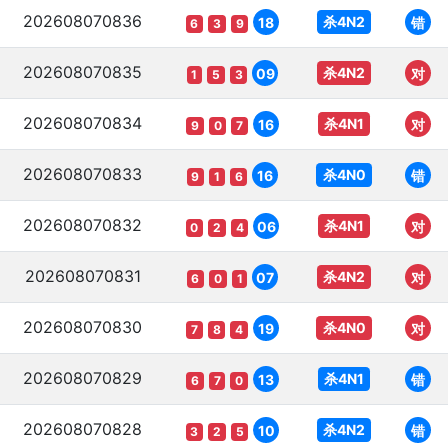
202608070836
杀4N2
18
错
6
3
9
202608070835
杀4N2
09
对
1
5
3
202608070834
杀4N1
16
对
9
0
7
202608070833
杀4N0
16
错
9
1
6
202608070832
杀4N1
06
对
0
2
4
202608070831
杀4N2
07
对
6
0
1
202608070830
杀4N0
19
对
7
8
4
202608070829
杀4N1
13
错
6
7
0
202608070828
杀4N2
10
错
3
2
5