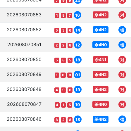
25
对
7
9
9
202608070853
杀4N2
16
对
1
8
7
202608070852
杀4N2
14
错
5
3
6
202608070851
杀4N0
12
错
2
2
8
202608070850
杀4N1
18
对
5
8
5
202608070849
杀4N2
01
对
1
0
0
202608070848
杀4N2
19
对
4
9
6
202608070847
杀4N0
10
对
4
1
5
202608070846
杀4N2
18
错
8
2
8