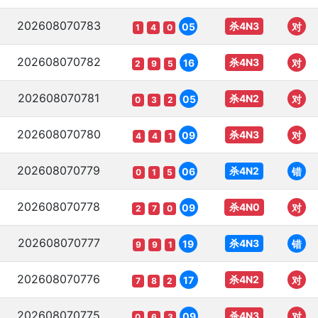
202608070783
杀4N3
05
对
1
4
0
202608070782
杀4N3
16
对
2
9
5
202608070781
杀4N2
05
对
0
3
2
202608070780
杀4N3
09
对
4
4
1
202608070779
杀4N2
06
错
0
1
5
202608070778
杀4N0
09
对
2
7
0
202608070777
杀4N3
19
错
9
9
1
202608070776
杀4N2
17
对
7
8
2
202608070775
杀4N3
09
对
0
6
3