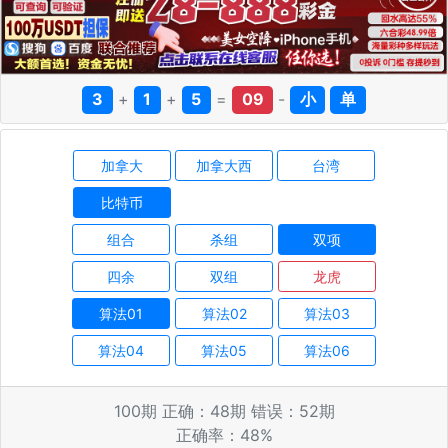
3
+
1
+
5
=
09
-
小
单
加拿大
加拿大西
台湾
比特币
组合
杀组
双项
四余
双组
龙虎
算法01
算法02
算法03
算法04
算法05
算法06
100
期 正确：
48
期 错误：
52
期
正确率：
48
%