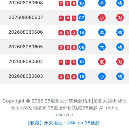
202608080608
16
单
错
7
3
6
202608080607
07
小
对
6
0
1
202608080606
14
单
错
4
8
2
202608080605
08
大
错
3
0
5
202608080604
18
双
对
7
6
5
202608080603
15
小
错
3
3
9
Copyright © 2026 28加拿大开奖预测结果|加拿大28开奖记
录|pc28预测结果|28数据分析|战狼28预测 All rights
reserved.
【收藏】永久地址：28kl.co 28预测