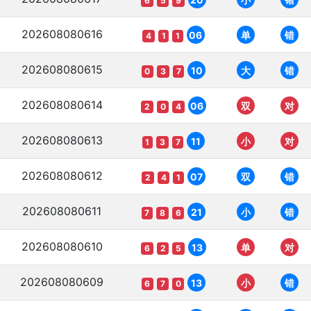
6
5
9
202608080616
06
单
错
4
1
1
202608080615
10
大
错
0
3
7
202608080614
06
双
对
2
0
4
202608080613
11
小
对
1
3
7
202608080612
07
双
错
2
4
1
202608080611
21
小
错
7
8
6
202608080610
13
单
对
6
2
5
202608080609
13
小
错
6
7
0