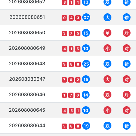
202608080652
13
双
错
8
1
4
202608080651
07
大
错
0
4
3
202608080650
15
单
对
3
7
5
202608080649
10
小
对
4
1
5
202608080648
25
双
错
9
8
8
202608080647
15
大
对
7
6
2
202608080646
14
双
对
1
7
6
202608080645
10
小
对
4
5
1
202608080644
19
双
错
3
8
8