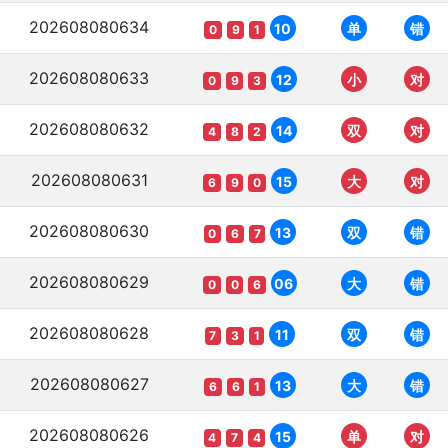
202608080634
10
单
错
0
9
1
202608080633
12
小
对
0
9
3
202608080632
14
双
对
4
8
2
202608080631
15
大
对
6
9
0
202608080630
13
双
错
0
6
7
202608080629
06
大
错
0
0
6
202608080628
11
双
错
7
3
1
202608080627
13
大
错
6
6
1
202608080626
15
单
对
4
7
4