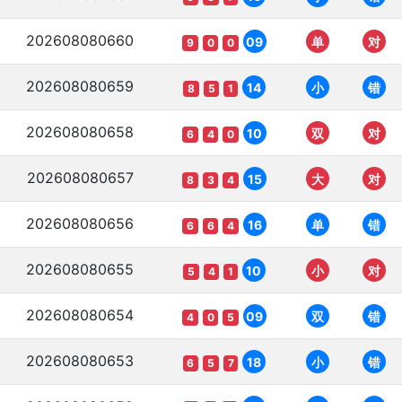
202608080660
09
单
对
9
0
0
202608080659
14
小
错
8
5
1
202608080658
10
双
对
6
4
0
202608080657
15
大
对
8
3
4
202608080656
16
单
错
6
6
4
202608080655
10
小
对
5
4
1
202608080654
09
双
错
4
0
5
202608080653
18
小
错
6
5
7