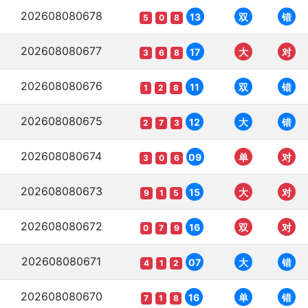
202608080678
13
双
错
5
0
8
202608080677
17
大
对
3
6
8
202608080676
11
双
错
1
2
8
202608080675
12
大
错
2
7
3
202608080674
09
单
对
3
0
6
202608080673
15
大
对
9
1
5
202608080672
16
双
对
0
7
9
202608080671
07
大
错
4
1
2
202608080670
16
单
错
7
1
8